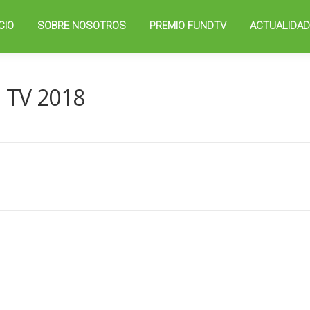
ICIO
SOBRE NOSOTROS
PREMIO FUNDTV
ACTUALIDA
 TV 2018