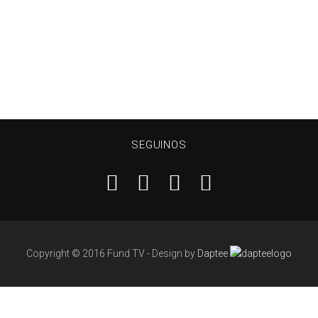
SEGUINOS
Copyright © 2016 Fund TV - Design by
Daptee