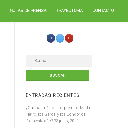
D
NOTAS DE PRENSA
TRAYECTORIA
CONTACTO
Buscar:
ENTRADAS RECIENTES
¿Qué pasará con los premios Martín
Fierro, los Gardel y los Cóndor de
Plata este año?
23 junio, 2021