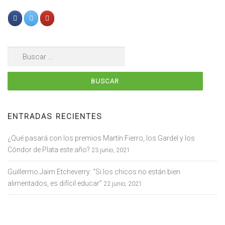
Buscar:
ENTRADAS RECIENTES
¿Qué pasará con los premios Martín Fierro, los Gardel y los
Cóndor de Plata este año?
23 junio, 2021
Guillermo Jaim Etcheverry: “Si los chicos no están bien
alimentados, es difícil educar”
22 junio, 2021