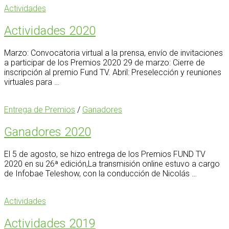
Actividades
Actividades 2020
Marzo: Convocatoria virtual a la prensa, envío de invitaciones
a participar de los Premios 2020 29 de marzo: Cierre de
inscripción al premio Fund TV. Abril: Preselección y reuniones
virtuales para …
Entrega de Premios
/
Ganadores
Ganadores 2020
El 5 de agosto, se hizo entrega de los Premios FUND TV
2020 en su 26ª edición,La transmisión online estuvo a cargo
de Infobae Teleshow, con la conducción de Nicolás …
Actividades
Actividades 2019