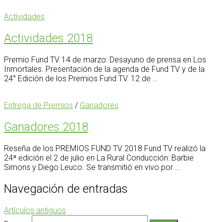
Actividades
Actividades 2018
Premio Fund TV 14 de marzo: Desayuno de prensa en Los
Inmortales. Presentación de la agenda de Fund TV y de la
24° Edición de los Premios Fund TV. 12 de …
Entrega de Premios
/
Ganadores
Ganadores 2018
Reseña de los PREMIOS FUND TV 2018 Fund TV realizó la
24ª edición el 2 de julio en La Rural Conducción: Barbie
Simons y Diego Leuco. Se transmitió en vivo por …
Navegación de entradas
Artículos antiguos