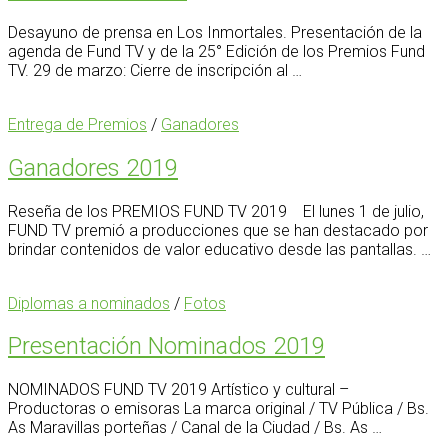
Desayuno de prensa en Los Inmortales. Presentación de la
agenda de Fund TV y de la 25° Edición de los Premios Fund
TV. 29 de marzo: Cierre de inscripción al …
Entrega de Premios
/
Ganadores
Ganadores 2019
Reseña de los PREMIOS FUND TV 2019 El lunes 1 de julio,
FUND TV premió a producciones que se han destacado por
brindar contenidos de valor educativo desde las pantallas. …
Diplomas a nominados
/
Fotos
Presentación Nominados 2019
NOMINADOS FUND TV 2019 Artístico y cultural –
Productoras o emisoras La marca original / TV Pública / Bs.
As Maravillas porteñas / Canal de la Ciudad / Bs. As …