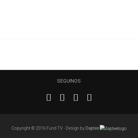
SEGUINOS
Copyright © 2016 Fund TV - Design by
Daptee