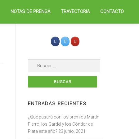
D
NOTAS DE PRENSA
TRAYECTORIA
CONTACTO
Buscar:
ENTRADAS RECIENTES
¿Qué pasará con los premios Martín
Fierro, los Gardel y los Cóndor de
Plata este año?
23 junio, 2021