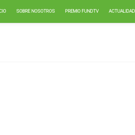
ICIO
SOBRE NOSOTROS
PREMIO FUNDTV
ACTUALIDA