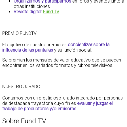
Organizamos y participamos
en foros y eventos junto a
otras instituciones.
Revista digital:
Fund TV
PREMIO FUNDTV
El objetivo de nuestro premio es
concientizar sobre la
influencia de las pantallas
y su función social.
Se premian los mensajes de valor educativo que se pueden
encontrar en los variados formatos y rubros televisivos.
NUESTRO JURADO
Contamos con un prestigioso jurado integrado por personas
de destacada trayectoria cuyo fin es
evaluar y juzgar el
trabajo de productoras y/o emisoras
.
Sobre Fund TV