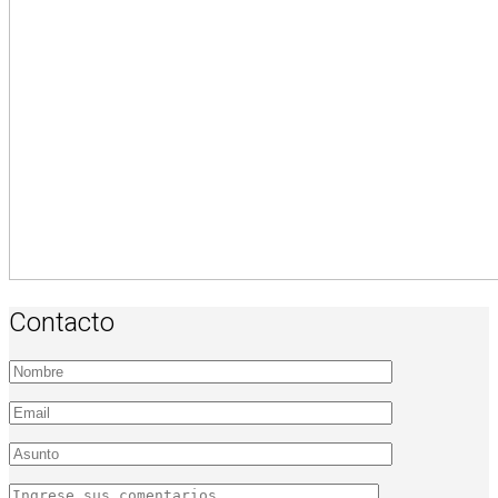
Contacto