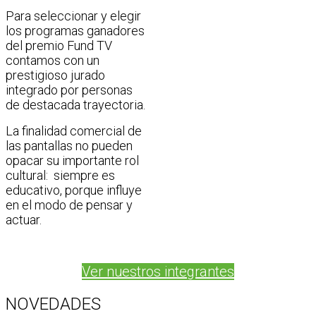
Para seleccionar y elegir
los programas ganadores
del premio Fund TV
contamos con un
prestigioso jurado
integrado por personas
de destacada trayectoria.
La finalidad comercial de
las pantallas no pueden
opacar su importante rol
cultural: siempre es
educativo, porque influye
en el modo de pensar y
actuar.
Ver nuestros integrantes
NOVEDADES