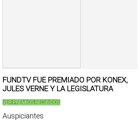
FUNDTV FUE PREMIADO POR KONEX,
JULES VERNE Y LA LEGISLATURA
VER PREMIOS RECIBIDOS
Auspiciantes