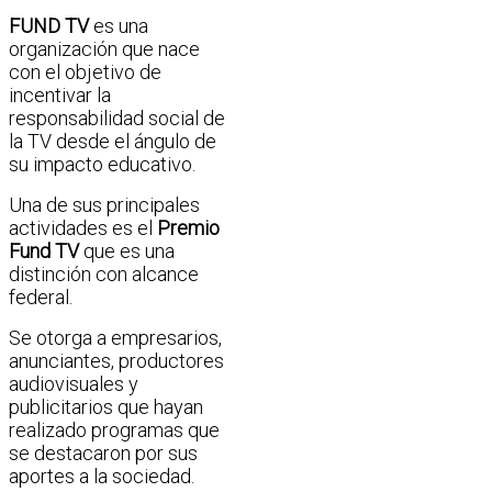
FUND TV
es una
organización que nace
con el objetivo de
incentivar la
responsabilidad social de
la TV desde el ángulo de
su impacto educativo.
Una de sus principales
actividades es el
Premio
Fund TV
que es una
distinción con alcance
federal.
Se otorga a empresarios,
anunciantes, productores
audiovisuales y
publicitarios que hayan
realizado programas que
se destacaron por sus
aportes a la sociedad.