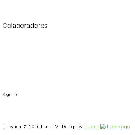
Colaboradores
Seguinos
Copyright © 2016 Fund TV - Design by
Daptee