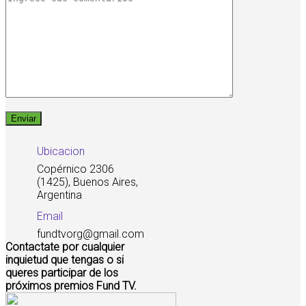
Ubicacion
Copérnico 2306
(1425), Buenos Aires,
Argentina
Email
fundtvorg@gmail.com
Contactate por cualquier
inquietud que tengas o si
queres participar de los
próximos premios Fund TV.