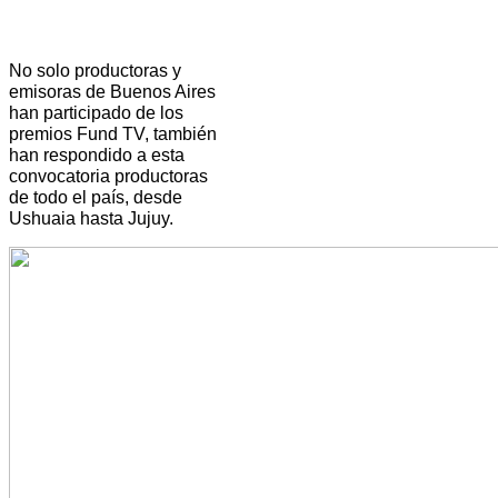
No solo productoras y
emisoras de Buenos Aires
han participado de los
premios Fund TV, también
han respondido a esta
convocatoria productoras
de todo el país, desde
Ushuaia hasta Jujuy.