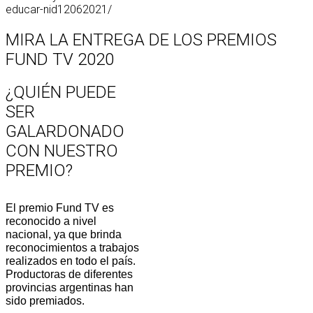
educar-nid12062021/
MIRA LA ENTREGA DE LOS PREMIOS
FUND TV 2020
¿QUIÉN PUEDE
SER
GALARDONADO
CON NUESTRO
PREMIO?
El premio Fund TV es
reconocido a nivel
nacional, ya que brinda
reconocimientos a trabajos
realizados en todo el país.
Productoras de diferentes
provincias argentinas han
sido premiados.